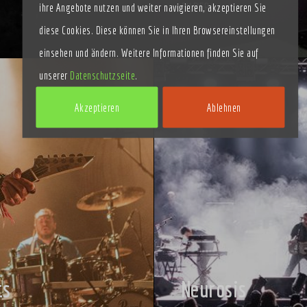
BILDER
ihre Angebote nutzen und weiter navigieren, akzeptieren Sie
diese Cookies. Diese können Sie in Ihren Browsereinstellungen
einsehen und ändern. Weitere Informationen finden Sie auf
unserer
Datenschutzseite
.
Akzeptieren
Ablehnen
ts
Neurosis