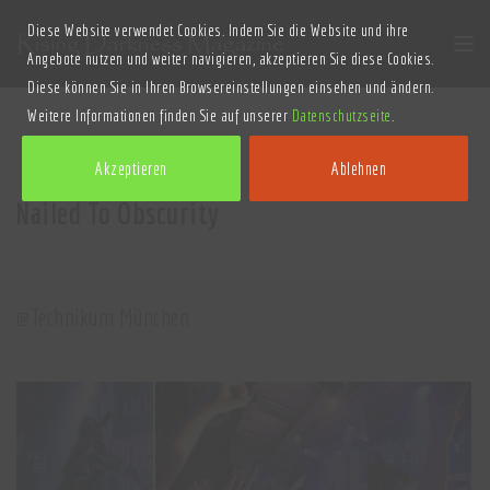
Diese Website verwendet Cookies. Indem Sie die Website und ihre
Angebote nutzen und weiter navigieren, akzeptieren Sie diese Cookies.
Diese können Sie in Ihren Browsereinstellungen einsehen und ändern.
Weitere Informationen finden Sie auf unserer
Datenschutzseite
.
Akzeptieren
Ablehnen
Nailed To Obscurity
@Technikum München