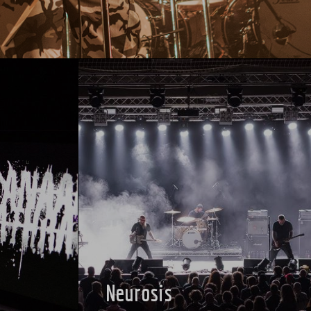
Neurosis