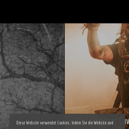
Max und Igor Cav
Diese Website verwendet Cookies. Indem Sie die Website und