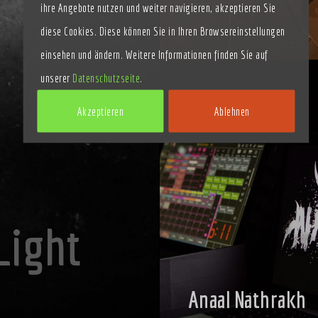
BILDER
ihre Angebote nutzen und weiter navigieren, akzeptieren Sie
diese Cookies. Diese können Sie in Ihren Browsereinstellungen
einsehen und ändern. Weitere Informationen finden Sie auf
unserer
Datenschutzseite
.
Akzeptieren
Ablehnen
Light
Anaal Nathrakh