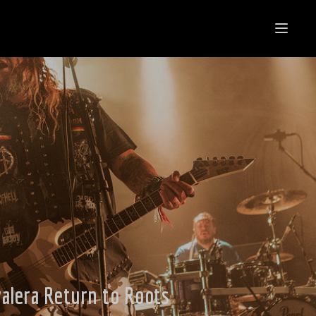
alera Return to Roots