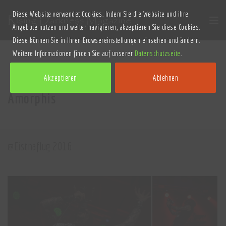
Diese Website verwendet Cookies. Indem Sie die Website und ihre
Angebote nutzen und weiter navigieren, akzeptieren Sie diese Cookies.
Diese können Sie in Ihren Browsereinstellungen einsehen und ändern.
Weitere Informationen finden Sie auf unserer
Datenschutzseite
.
Akzeptieren
Ablehnen
Amorphis
@Eistnaflug 2016