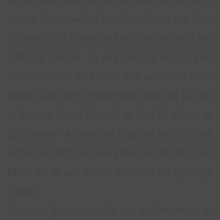
auch bei „Ravenclaw“ und bei „Vampiria“ mit dem Schrei
zu hören. Sie ist nicht wirklich berühmt, aber sie ist eine
großartige Sängerin. Ich mag Leute, die mir ein gutes
Gefühl vermitteln. Wir könnten viele Gastmusiker haben,
vielleicht auch Leute von berühmten Bands, aber für mich
ist Brigit ein Teil von Moonspell als Band. Wir wählten sie
für „Memorial“ aus, weil alles so perfekt passte. Deshalb
dachten wir, Brigit wäre eine große Bereicherung für das
Album, was sie auch definitiv ist. Sie hat eine großartige
Stimme.
Der andere Typ ist auch nicht sehr berühmt, aber er ist