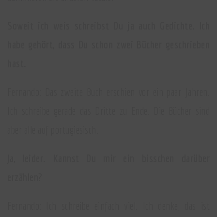
Soweit ich weis schreibst Du ja auch Gedichte. Ich
habe gehört, dass Du schon zwei Bücher geschrieben
hast.
Fernando: Das zweite Buch erschien vor ein paar Jahren.
Ich schreibe gerade das Dritte zu Ende. Die Bücher sind
aber alle auf portugiesisch.
Ja, leider. Kannst Du mir ein bisschen darüber
erzählen?
Fernando: Ich schreibe einfach viel. Ich denke, das ist