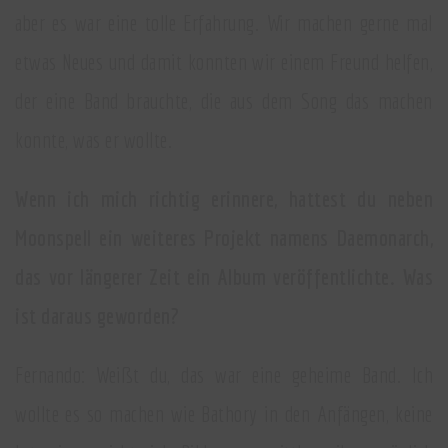
aber es war eine tolle Erfahrung. Wir machen gerne mal
etwas Neues und damit konnten wir einem Freund helfen,
der eine Band brauchte, die aus dem Song das machen
konnte, was er wollte.
Wenn ich mich richtig erinnere, hattest du neben
Moonspell ein weiteres Projekt namens Daemonarch,
das vor längerer Zeit ein Album veröffentlichte. Was
ist daraus geworden?
Fernando: Weißt du, das war eine geheime Band. Ich
wollte es so machen wie Bathory in den Anfängen, keine