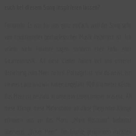
euch bei diesem Song inspirieren lassen?
Fernando: Es war für uns ganz einfach, weil der Song sehr
von traditioneller portugiesischer Musik inspiriert ist. Ich
würde nicht Folklore sagen, sondern eher Fado, eher
Gitarrenmusik. All diese Lieder haben viel mit unserer
Beziehung zum Meer zu tun. Portugal ist, wie du weist, ein
kleines Land und wir haben ungefähr 900 Kilometer Küste.
Das Meer ist deshalb in unserem Leben immer präsent. All
diese Klänge, diese Melancholie, all diese fliegenden Klänge
erinnern uns an das Meer. „Mare Nostrum“ bedeutet
übersetzt „Unser Meer“. Im Grunde genommen mussten