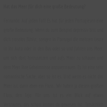
Hat das Meer für dich eine große Bedeutung?
Fernando: Auf jeden Fall! Es hat für jeden Portugiesen eine
große Bedeutung. Wenn du zum Beispiel depressiv bist und
dich trostlos fühlst, steigen in Portugal die meisten Leute
in ihr Auto oder in den Bus oder so und fahren ans Meer,
um sich dort hinzusetzen und aufs Meer zu schauen und
dem Meer ihre Geheimnisse anzuvertrauen. Es ist eine sehr
romantische Sache, aber so ist es. Und wenn es nicht das
Meer ist, dann eben ein Fluss. Wir haben ja diesen großen
Fluss, den Tejo. Für uns ist es ein Blick auf etwas
Vertrautes, das schon immer da gewesen ist. Tatsächlich