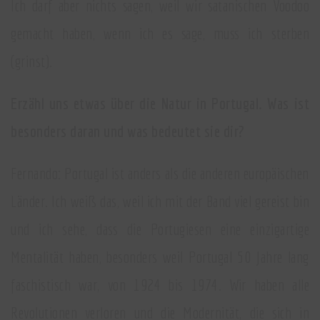
Ich darf aber nichts sagen, weil wir satanischen Voodoo
gemacht haben, wenn ich es sage, muss ich sterben
(grinst).
Erzähl uns etwas über die Natur in Portugal. Was ist
besonders daran und was bedeutet sie dir?
Fernando: Portugal ist anders als die anderen europäischen
Länder. Ich weiß das, weil ich mit der Band viel gereist bin
und ich sehe, dass die Portugiesen eine einzigartige
Mentalität haben, besonders weil Portugal 50 Jahre lang
faschistisch war, von 1924 bis 1974. Wir haben alle
Revolutionen verloren und die Modernität, die sich in