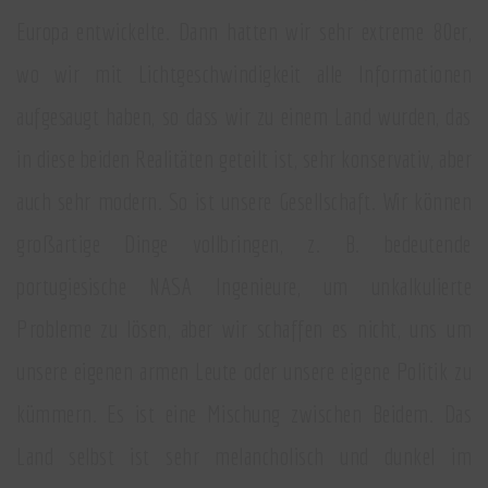
Europa entwickelte. Dann hatten wir sehr extreme 80er,
wo wir mit Lichtgeschwindigkeit alle Informationen
aufgesaugt haben, so dass wir zu einem Land wurden, das
in diese beiden Realitäten geteilt ist, sehr konservativ, aber
auch sehr modern. So ist unsere Gesellschaft. Wir können
großartige Dinge vollbringen, z. B. bedeutende
portugiesische NASA Ingenieure, um unkalkulierte
Probleme zu lösen, aber wir schaffen es nicht, uns um
unsere eigenen armen Leute oder unsere eigene Politik zu
kümmern. Es ist eine Mischung zwischen Beidem. Das
Land selbst ist sehr melancholisch und dunkel im