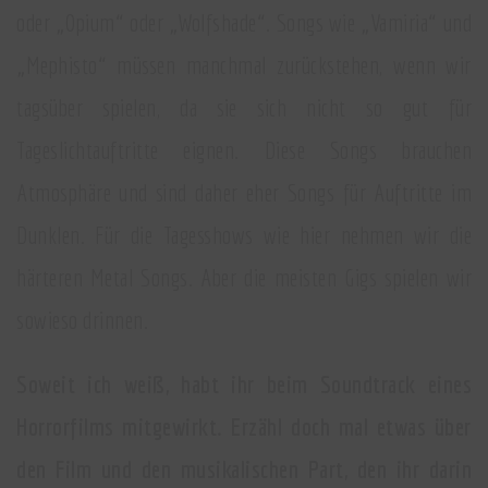
oder „Opium“ oder „Wolfshade“. Songs wie „Vamiria“ und
„Mephisto“ müssen manchmal zurückstehen, wenn wir
tagsüber spielen, da sie sich nicht so gut für
Tageslichtauftritte eignen. Diese Songs brauchen
Atmosphäre und sind daher eher Songs für Auftritte im
Dunklen. Für die Tagesshows wie hier nehmen wir die
härteren Metal Songs. Aber die meisten Gigs spielen wir
sowieso drinnen.
Soweit ich weiß, habt ihr beim Soundtrack eines
Horrorfilms mitgewirkt. Erzähl doch mal etwas über
den Film und den musikalischen Part, den ihr darin