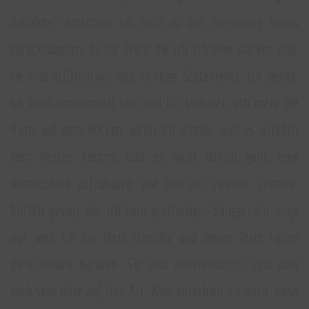
Antidote“ entschied ich mich zu den Screaming Vocals
zurückzugehen, da die Texte, die ich schreibe stärker sind,
sie sind affirmativer und richtige Statements. Ich denke,
ich kann emotionaler sein und Dir sträuben sich mehr die
Haare auf dem Rücken, wenn ich schreie, weil es wirklich
vom Herzen kommt und es nicht darum geht, eine
Atmosphäre aufzubauen wie mit der cleanen Stimme.
Ehrlich gesagt, bin ich kein großartiger Sänger. Ich singe
nur, weil ich die Texte schreibe und meine Texte haben
diese beiden Naturen. Sie sind melancholisch, sind aber
auch sehr böse auf ihre Art. Also entschied ich mich, diese