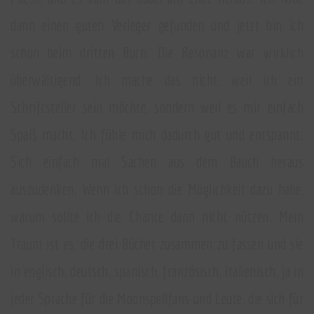
dann einen guten Verleger gefunden und jetzt bin ich
schon beim dritten Buch. Die Resonanz war wirklich
überwältigend. Ich mache das nicht, weil ich ein
Schriftsteller sein möchte, sondern weil es mir einfach
Spaß macht. Ich fühle mich dadurch gut und entspannt.
Sich einfach mal Sachen aus dem Bauch heraus
auszudenken. Wenn ich schon die Möglichkeit dazu habe,
warum sollte ich die Chance dann nicht nützen. Mein
Traum ist es, die drei Bücher zusammen zu fassen und sie
in englisch, deutsch, spanisch, französisch, italienisch, ja in
jeder Sprache für die Moonspellfans und Leute, die sich für