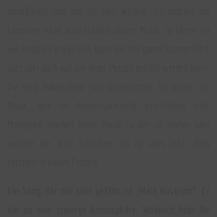
identifiziert und das ist sehr wichtig. Ich möchte die
Einzelnen nicht ausschließen unsere Musik zu hören. So
wie Isolation etwas sein kann, das der ganze Stamm fühlt
oder aber auch nur von einer Person gefühlt werden kann.
Die Texte haben diese zwei Dimensionen. Sie passen zur
Musik, weil sie dementsprechend geschrieben sind.
Moonspell machen keine Musik zu der sie vorher oder
nachher die Texte schreiben. Da ist alles echt. Alles
entsteht in einem Prozess.
Ein Song, der mir sehr gefällt ist „Mare Nostrum“. Er
hat so eine traurige Atmosphäre. Wodurch habt Ihr