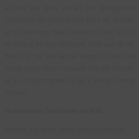
wir nicht weit gehen, weil wir diese portugiesischen
Gitarrenlieder seit unserer Kindheit hören. Wir versuchen
sie in unsere eigene Musik einfließen zu lassen, weil ich
der Meinung bin, dass traditionelle Musik auch viel mit
Metal zu tun hat. Viele Band wie Amorphis, Finntroll und
Bathory machen dieses traditionelle Ding und Moonspell
hat es auch immer gemacht, da gab es eine ganze Menge
an Liedern.
Sie kombinieren Traditionelles mit Metal.
Fernando: Ja genau und manches davon ist wirklich gut.