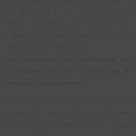
hoffe daher, dass sie den Leuten, die „Memorial“ gekauft
haben, auch etwas bedeuten werden. Wir haben ihn nicht
ausgewählt, weil er berühmt ist, sondern weil er diese tolle
Stimme hat und die Hingabe zur Musik.
Ist es nicht schwer für euch, eine Setlist für die Live-
Acts aufzustellen? Ihr habt so viele alte Songs, die
jeder erwartet, wenn ihr auftretet.
Fernando: Es ist nicht schwer, es ist unmöglich, aber wir
tun unser Bestes. Wir spielen die dynamischsten Songs
und die dynamischsten Alben sind Memorial, Antidots,