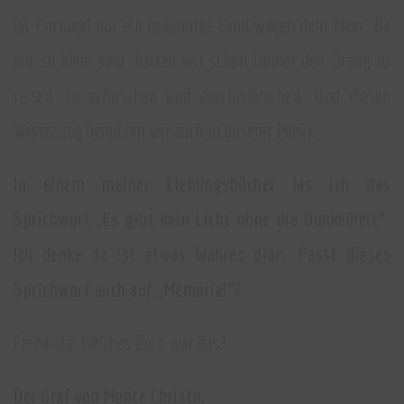
ist Portugal nur ein bekanntes Land wegen dem Meer. Da
wir so klein sind, hatten wir schon immer den Drang zu
reisen, zu erforschen und durchzubrechen. Und diesen
Wesenszug benutzen wir auch in unserer Musik.
In einem meiner Lieblingsbücher las ich das
Sprichwort „Es gibt kein Licht ohne die Dunkelheit“.
Ich denke da ist etwas Wahres dran. Passt dieses
Sprichwort auch auf „Memorial“?
Fernando: Welches Buch war das?
Der Graf von Monte Christo.