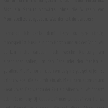
Also ein Schritt vorwärts, ohne die Wurzeln von
Moonspell zu vergessen. Was denkst du darüber?
Fernando: Ich denke, damit liegst du ganz richtig.
Moonspell ist Musik aus dem Herzen und aus der Seele. Wir
denken nicht darüber nach, welche Richtung wir
einschlagen sollen, um den Fans oder den Medien zu
gefallen. Mit Memorial haben wir es ganz gut getroffen. Es
bringt wieder die Zeit mit ein, als Metal sehr spontan und
kreativ war. Das war zu der Zeit als Alben wie „Wolfheart“
oder „Ceremony Of Opposites“ oder „Clouds“ von Tiamat