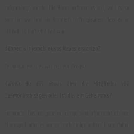
aufgedrängt wurde. Die Hörer nahmen es auf, weil es so
spontan war und sie konnten nicht glauben, dass es so
schnell, so hart und kalt war.
Können wir jemals etwas Neues erwarten?
Fernando: Nein, es war nur ein Projekt.
Kannst du uns etwas über die Mitglieder von
Daemonarch sagen oder ist das ein Geheimnis?
Fernando: Das ist geheim. Einige sind offensichtlich von
Moonspell, aber es waren noch einige andere Leute dabei.