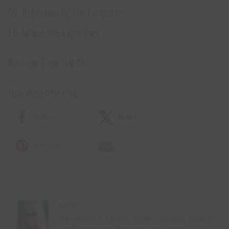
09. Reflection Of The Forgotten
10. Where The Light Dies
Running Time: 38:06
Teile diesen Beitrag
teilen
teilen
merken
E-Mail
martin
Geboren 1975 in München - Gründer, Redakteur. Fotograf