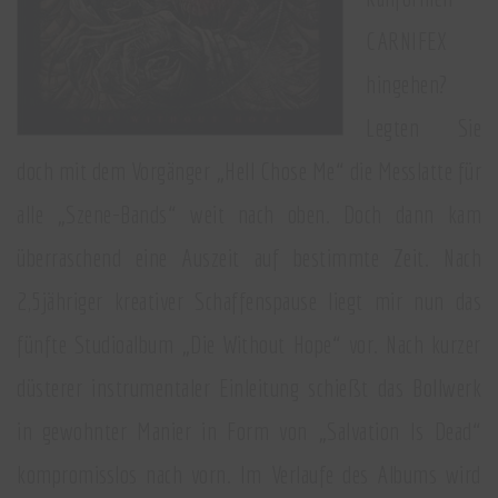
CARNIFEX
hingehen?
Legten Sie
doch mit dem Vorgänger „Hell Chose Me“ die Messlatte für
alle „Szene-Bands“ weit nach oben. Doch dann kam
überraschend eine Auszeit auf bestimmte Zeit. Nach
2,5jähriger kreativer Schaffenspause liegt mir nun das
fünfte Studioalbum „Die Without Hope“ vor. Nach kurzer
düsterer instrumentaler Einleitung schießt das Bollwerk
in gewohnter Manier in Form von „Salvation Is Dead“
kompromisslos nach vorn. Im Verlaufe des Albums wird