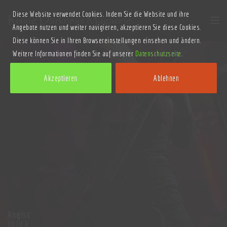
Diese Website verwendet Cookies. Indem Sie die Website und ihre
Angebote nutzen und weiter navigieren, akzeptieren Sie diese Cookies.
Diese können Sie in Ihren Browsereinstellungen einsehen und ändern.
Weitere Informationen finden Sie auf unserer
Datenschutzseite
.
Akzeptieren
Ablehnen
Angist
BILDER