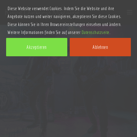
Diese Website verwendet Cookies. Indem Sie die Website und ihre
Angebote nutzen und weiter navigieren, akzeptieren Sie diese Cookies.
Diese können Sie in Ihren Browsereinstellungen einsehen und ändern.
Weitere Informationen finden Sie auf unserer
Datenschutzseite
.
Akzeptieren
Ablehnen
Nailed To Obscurity
BILDER