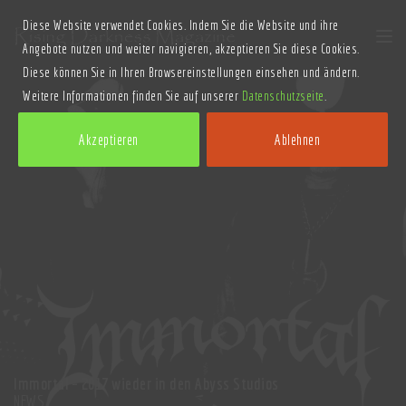
Diese Website verwendet Cookies. Indem Sie die Website und ihre
Angebote nutzen und weiter navigieren, akzeptieren Sie diese Cookies.
Diese können Sie in Ihren Browsereinstellungen einsehen und ändern.
Weitere Informationen finden Sie auf unserer
Datenschutzseite
.
Akzeptieren
Ablehnen
Immortal – 2017 wieder in den Abyss Studios
NEWS