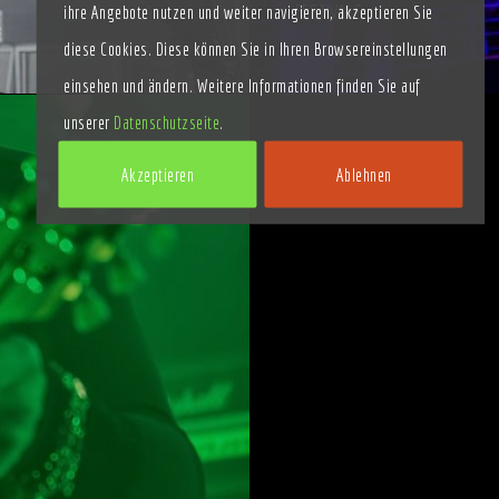
FESTIVALS
ihre Angebote nutzen und weiter navigieren, akzeptieren Sie
diese Cookies. Diese können Sie in Ihren Browsereinstellungen
einsehen und ändern. Weitere Informationen finden Sie auf
unserer
Datenschutzseite
.
Akzeptieren
Ablehnen